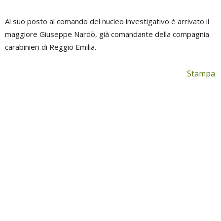
Al suo posto al comando del nucleo investigativo è arrivato il
maggiore Giuseppe Nardò, già comandante della compagnia
carabinieri di Reggio Emilia.
Stampa