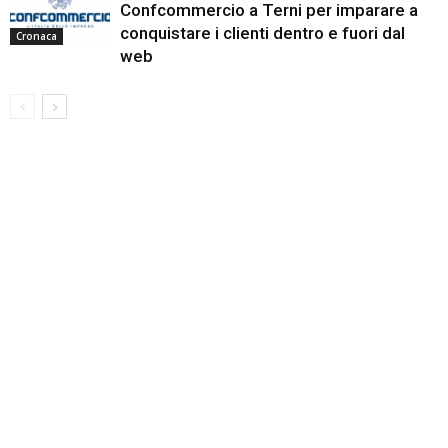
Confcommercio a Terni per imparare a
conquistare i clienti dentro e fuori dal
Cronaca
web