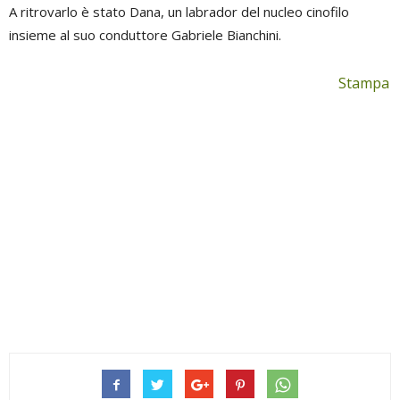
A ritrovarlo è stato Dana, un labrador del nucleo cinofilo
insieme al suo conduttore Gabriele Bianchini.
Stampa