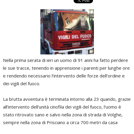
Nella prima serata di ieri un uomo di 91 anni ha fatto perdere
le sue tracce, tenendo in apprensione i parenti per lunghe ore
e rendendo necessario l’intervento delle forze dell’ordine e
dei vigili del fuoco.
La brutta avventura è terminata intorno alla 23 quando, grazie
all’intervento dell’unità cinofila dei vigili del fuoco, l’uomo è
stato ritrovato sano e salvo nella zona di strada di Volghe,
sempre nella zona di Prisciano a circa 700 metri da casa