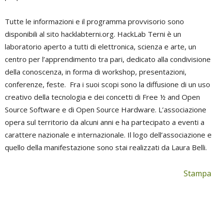
Tutte le informazioni e il programma provvisorio sono
disponibili al sito hacklabterni.org. HackLab Terni è un
laboratorio aperto a tutti di elettronica, scienza e arte, un
centro per l’apprendimento tra pari, dedicato alla condivisione
della conoscenza, in forma di workshop, presentazioni,
conferenze, feste. Fra i suoi scopi sono la diffusione di un uso
creativo della tecnologia e dei concetti di Free ½ and Open
Source Software e di Open Source Hardware. L’associazione
opera sul territorio da alcuni anni e ha partecipato a eventi a
carattere nazionale e internazionale. Il logo dell’associazione e
quello della manifestazione sono stai realizzati da Laura Belli.
Stampa