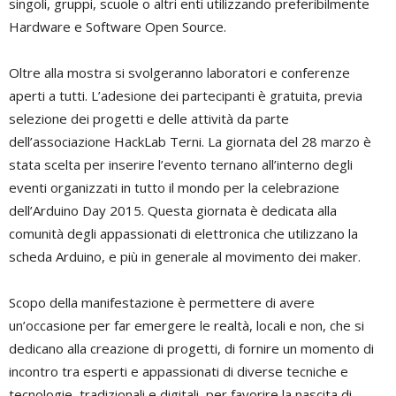
singoli, gruppi, scuole o altri enti utilizzando preferibilmente
Hardware e Software Open Source.
Oltre alla mostra si svolgeranno laboratori e conferenze
aperti a tutti. L’adesione dei partecipanti è gratuita, previa
selezione dei progetti e delle attività da parte
dell’associazione HackLab Terni. La giornata del 28 marzo è
stata scelta per inserire l’evento ternano all’interno degli
eventi organizzati in tutto il mondo per la celebrazione
dell’Arduino Day 2015. Questa giornata è dedicata alla
comunità degli appassionati di elettronica che utilizzano la
scheda Arduino, e più in generale al movimento dei maker.
Scopo della manifestazione è permettere di avere
un’occasione per far emergere le realtà, locali e non, che si
dedicano alla creazione di progetti, di fornire un momento di
incontro tra esperti e appassionati di diverse tecniche e
tecnologie, tradizionali e digitali, per favorire la nascita di