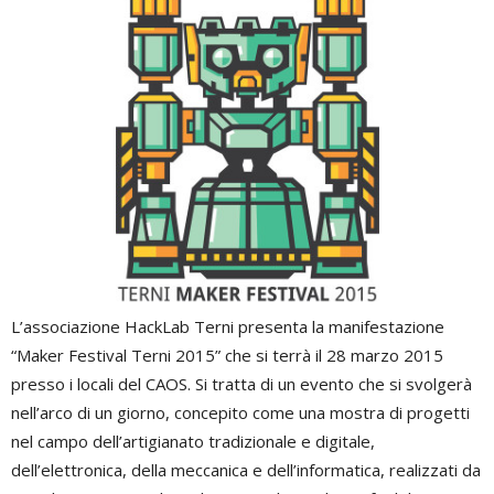
L’associazione HackLab Terni presenta la manifestazione
“Maker Festival Terni 2015” che si terrà il 28 marzo 2015
presso i locali del CAOS. Si tratta di un evento che si svolgerà
nell’arco di un giorno, concepito come una mostra di progetti
nel campo dell’artigianato tradizionale e digitale,
dell’elettronica, della meccanica e dell’informatica, realizzati da