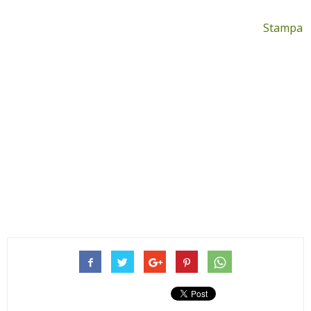
Stampa