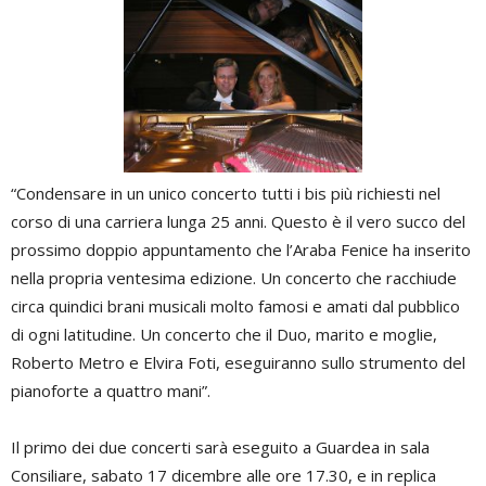
“Condensare in un unico concerto tutti i bis più richiesti nel
corso di una carriera lunga 25 anni. Questo è il vero succo del
prossimo doppio appuntamento che l’Araba Fenice ha inserito
nella propria ventesima edizione. Un concerto che racchiude
circa quindici brani musicali molto famosi e amati dal pubblico
di ogni latitudine. Un concerto che il Duo, marito e moglie,
Roberto Metro e Elvira Foti, eseguiranno sullo strumento del
pianoforte a quattro mani”.
Il primo dei due concerti sarà eseguito a Guardea in sala
Consiliare, sabato 17 dicembre alle ore 17.30, e in replica