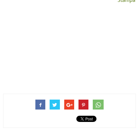
Stampa