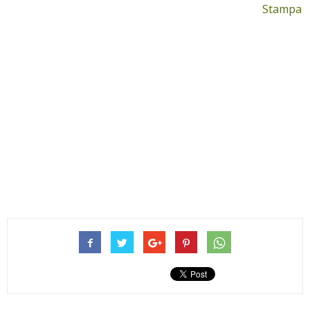
Stampa