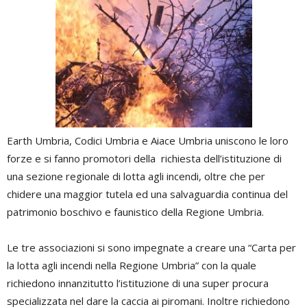
Earth Umbria, Codici Umbria e Aiace Umbria uniscono le loro
forze e si fanno promotori della richiesta dell’istituzione di
una sezione regionale di lotta agli incendi, oltre che per
chidere una maggior tutela ed una salvaguardia continua del
patrimonio boschivo e faunistico della Regione Umbria.
Le tre associazioni si sono impegnate a creare una “Carta per
la lotta agli incendi nella Regione Umbria” con la quale
richiedono innanzitutto l’istituzione di una super procura
specializzata nel dare la caccia ai piromani. Inoltre richiedono