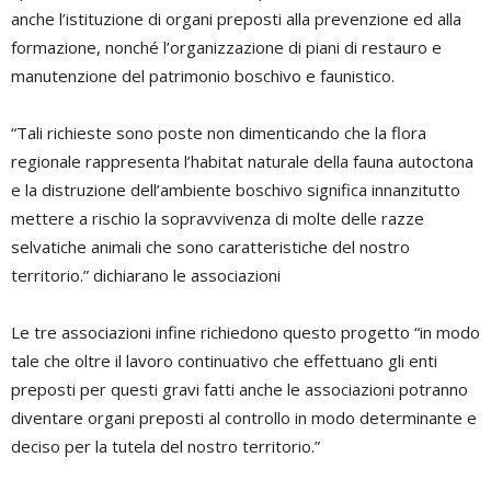
anche l’istituzione di organi preposti alla prevenzione ed alla
formazione, nonché l’organizzazione di piani di restauro e
manutenzione del patrimonio boschivo e faunistico.
“Tali richieste sono poste non dimenticando che la flora
regionale rappresenta l’habitat naturale della fauna autoctona
e la distruzione dell’ambiente boschivo significa innanzitutto
mettere a rischio la sopravvivenza di molte delle razze
selvatiche animali che sono caratteristiche del nostro
territorio.” dichiarano le associazioni
Le tre associazioni infine richiedono questo progetto “in modo
tale che oltre il lavoro continuativo che effettuano gli enti
preposti per questi gravi fatti anche le associazioni potranno
diventare organi preposti al controllo in modo determinante e
deciso per la tutela del nostro territorio.”