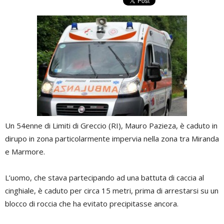
Un 54enne di Limiti di Greccio (RI), Mauro Pazieza, è caduto in
dirupo in zona particolarmente impervia nella zona tra Miranda
e Marmore.
L’uomo, che stava partecipando ad una battuta di caccia al
cinghiale, è caduto per circa 15 metri, prima di arrestarsi su un
blocco di roccia che ha evitato precipitasse ancora.