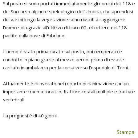
Sul posto si sono portati immediatamente gli uomini dell 118 e
del Soccorso alpino e speleologico dell’Umbria, che aprendosi
dei varchi lungo la vegetazione sono riusciti a raggiungere
l’uomo solo grazie all’utilizzo di Icaro 02, elicottero del 118
partito dalla base di Fabriano.
L’uomo è stato prima curato sul posto, poi recuperato e
condotto in piano grazie al mezzo aereo, prima di essere
caricato in ambulanza per la corsa verso l’ospedale di Terni.
Attualmente è ricoverato nel reparto di rianimazione con un
importante trauma toracico, fratture costali multiple e fratture
vertebrali.
La prognosi è di 40 giorni.
Stampa