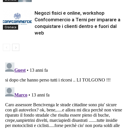
Negozi fisici e online, workshop
Confcommercio a Terni per imparare a
conquistare i clienti dentro e fuori dal
Cronaca
web