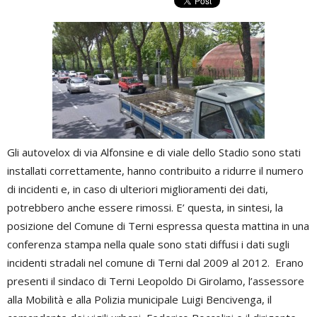
Gli autovelox di via Alfonsine e di viale dello Stadio sono stati
installati correttamente, hanno contribuito a ridurre il numero
di incidenti e, in caso di ulteriori miglioramenti dei dati,
potrebbero anche essere rimossi. E’ questa, in sintesi, la
posizione del Comune di Terni espressa questa mattina in una
conferenza stampa nella quale sono stati diffusi i dati sugli
incidenti stradali nel comune di Terni dal 2009 al 2012. Erano
presenti il sindaco di Terni Leopoldo Di Girolamo, l’assessore
alla Mobilità e alla Polizia municipale Luigi Bencivenga, il