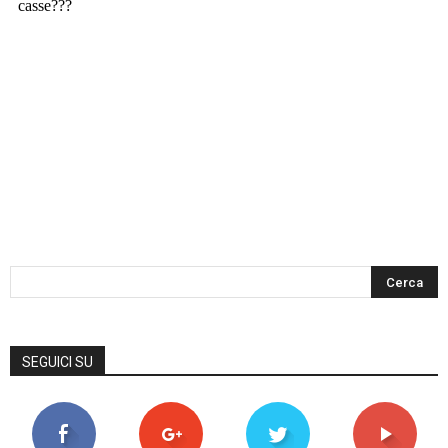
SEGUICI SU