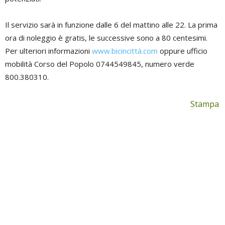
Il servizio sarà in funzione dalle 6 del mattino alle 22. La prima
ora di noleggio è gratis, le successive sono a 80 centesimi.
Per ulteriori informazioni
www.bicincittà.com
oppure ufficio
mobilità Corso del Popolo 0744549845, numero verde
800.380310.
Stampa