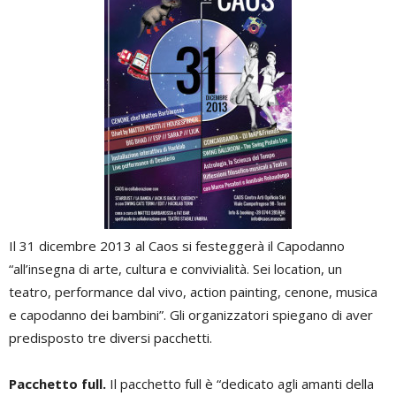
Il 31 dicembre 2013 al Caos si festeggerà il Capodanno
“
all’insegna di arte, cultura e convivialità. Sei location, un
teatro, performance dal vivo, action painting, cenone, musica
e capodanno dei bambini”. Gli organizzatori spiegano di aver
predisposto tre diversi pacchetti.
Pacchetto full.
Il pacchetto full è “dedicato agli amanti della