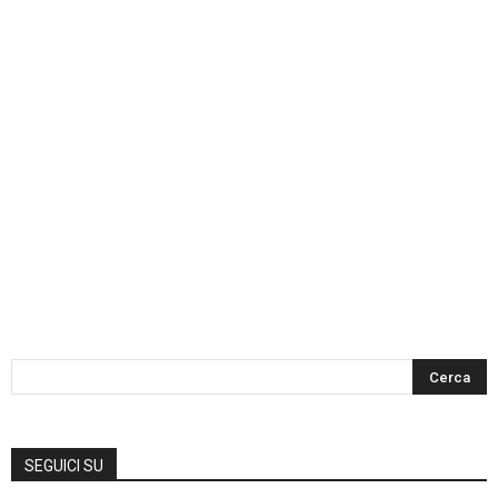
SEGUICI SU