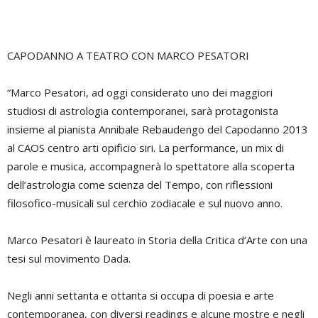
CAPODANNO A TEATRO CON MARCO PESATORI
“Marco Pesatori, ad oggi considerato uno dei maggiori
studiosi di astrologia contemporanei, sarà protagonista
insieme al pianista Annibale Rebaudengo del Capodanno 2013
al CAOS centro arti opificio siri. La performance, un mix di
parole e musica, accompagnerà lo spettatore alla scoperta
dell’astrologia come scienza del Tempo, con riflessioni
filosofico-musicali sul cerchio zodiacale e sul nuovo anno.
Marco Pesatori è laureato in Storia della Critica d’Arte con una
tesi sul movimento Dada.
Negli anni settanta e ottanta si occupa di poesia e arte
contemporanea, con diversi readings e alcune mostre e negli