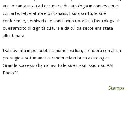
anni ottanta inizia ad occuparsi di astrologia in connessione
con arte, letteratura e psicanalisi. I suoi scritti, le sue
conferenze, seminari e lezioni hanno riportato l’astrologia in
quell’ambito di dignità culturale da cui da secoli era stata
allontanata.
Dal novanta in poi pubblica numerosi libri, collabora con alcuni
prestigiosi settimanali curandone la rubrica astrologica.
Grande successo hanno avuto le sue trasmissioni su RAI
Radio2”.
Stampa