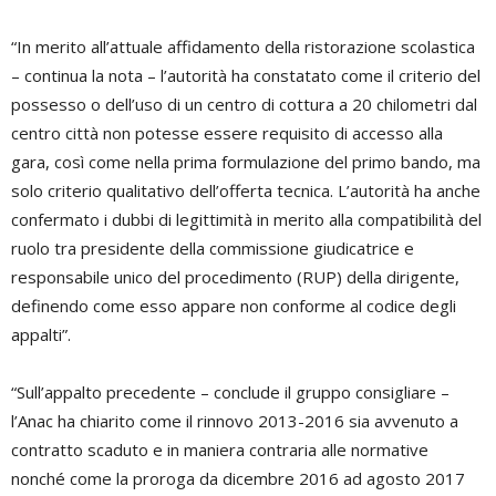
“In merito all’attuale affidamento della ristorazione scolastica
– continua la nota – l’autorità ha constatato come il criterio del
possesso o dell’uso di un centro di cottura a 20 chilometri dal
centro città non potesse essere requisito di accesso alla
gara, così come nella prima formulazione del primo bando, ma
solo criterio qualitativo dell’offerta tecnica. L’autorità ha anche
confermato i dubbi di legittimità in merito alla compatibilità del
ruolo tra presidente della commissione giudicatrice e
responsabile unico del procedimento (RUP) della dirigente,
definendo come esso appare non conforme al codice degli
appalti”.
“Sull’appalto precedente – conclude il gruppo consigliare –
l’Anac ha chiarito come il rinnovo 2013-2016 sia avvenuto a
contratto scaduto e in maniera contraria alle normative
nonché come la proroga da dicembre 2016 ad agosto 2017