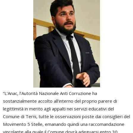
“L’Anac, l’Autorità Nazionale Anti Corruzione ha
sostanzialmente accolto all’interno del proprio parere di
legittimità in merito agli appalti nei servizi educativi del
Comune di Terni, tutte le osservazioni poste dai consiglieri del
Movimento 5 Stelle, emanando quindi una raccomandazione
vincolante alla quale il Comune dovrà adeguarsi entro 30