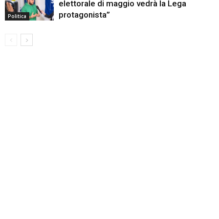
elettorale di maggio vedrà la Lega
protagonista”
Politica