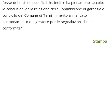
fosse del tutto ingiustificabile. Inoltre ha pienamente accolto
le conclusioni della relazione della Commissione di garanzia e
controllo del Comune di Terni in merito al mancato
sanzionamento del gestore per le segnalazioni di non
conformità”.
Stampa