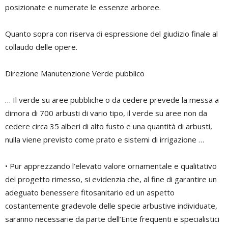
posizionate e numerate le essenze arboree.
Quanto sopra con riserva di espressione del giudizio finale al
collaudo delle opere.
Direzione Manutenzione Verde pubblico
… Il verde su aree pubbliche o da cedere prevede la messa a
dimora di 700 arbusti di vario tipo, il verde su aree non da
cedere circa 35 alberi di alto fusto e una quantità di arbusti,
nulla viene previsto come prato e sistemi di irrigazione …
• Pur apprezzando l’elevato valore ornamentale e qualitativo
del progetto rimesso, si evidenzia che, al fine di garantire un
adeguato benessere fitosanitario ed un aspetto
costantemente gradevole delle specie arbustive individuate,
saranno necessarie da parte dell’Ente frequenti e specialistici