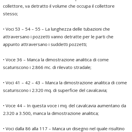
collettore, va detratto il volume che occupa il collettore
stesso;
• Voci 53 – 54 – 55 – La lunghezza delle tubazioni che
attraversano i pozzetti vanno detratte per le parti che
appunto attraversano i suddetti pozzetti;
• Voce 36 – Manca la dimostrazione analitica di come
scaturiscono i 2.866 mc. di rilevato stradale;
• Voci 41 – 42 – 43 – Manca la dimostrazione analitica di come
scaturiscono i 2.320 mq. di superficie del cavalcavia;
• Voce 44 – In questa voce i mq. del cavalcavia aumentano da
2.320 a 3.500, manca la dimostrazione analitica;
• Voci dalla 86 alla 117 – Manca un disegno nel quale risultino