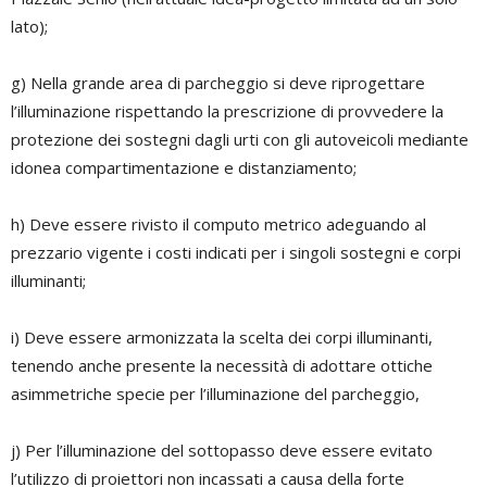
lato);
g) Nella grande area di parcheggio si deve riprogettare
l’illuminazione rispettando la prescrizione di provvedere la
protezione dei sostegni dagli urti con gli autoveicoli mediante
idonea compartimentazione e distanziamento;
h) Deve essere rivisto il computo metrico adeguando al
prezzario vigente i costi indicati per i singoli sostegni e corpi
illuminanti;
i) Deve essere armonizzata la scelta dei corpi illuminanti,
tenendo anche presente la necessità di adottare ottiche
asimmetriche specie per l’illuminazione del parcheggio,
j) Per l’illuminazione del sottopasso deve essere evitato
l’utilizzo di proiettori non incassati a causa della forte