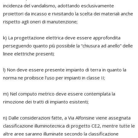
incidenza del vandalismo, adottando esclusivamente
proiettori da incasso e rivisitando la scelta dei materiali anche
rispetto agli oneri di manutenzione;
k) La progettazione elettrica deve essere approfondita
perseguendo quanto più possibile la “chiusura ad anello” delle
linee elettriche presenti;
l) Non deve essere presente impianto di terra in quanto la
norma ne proibisce l’uso per impianti in classe II;
m) Nel computo metrico deve essere contemplata la
rimozione dei tratti di impianto esistenti;
n) Dalle considerazioni fatte, a Via Alfonsine viene assegnata
classificazione illuminotecnica di progetto CE2, mentre tutte le
altre aree saranno illuminate secondo la classificazione