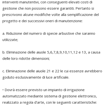
interventi manutentivi, con conseguenti elevati costi di
gestione che non possono essere garantiti. Pertanto si
prescrivono alcune modifiche volte alla semplificazione del
progetto e dei successivi oneri di manutenzione:
a. Riduzione del numero di specie arbustive che saranno
utilizzate;
b. Eliminazione delle aiuole 5,6,7,8,9,10,11,12 e 13, a causa
delle loro ridotte dimensioni;
c. Eliminazione delle aiuole 21 e 22 le cui essenze avrebbero
goduto esclusivamente di luce artificiale.
• Dovrà essere previsto un impianto di irrigazione
automatizzato mediante sistema di gestione elettronico,
realizzato a regola d’arte, con le seguenti caratteristiche: