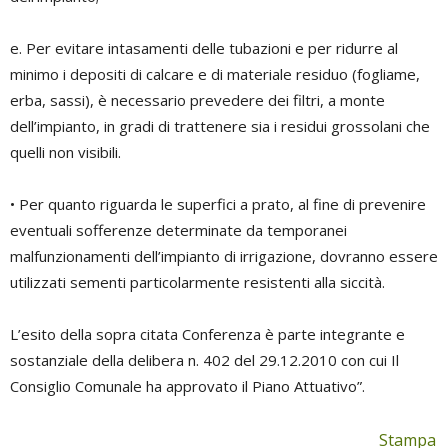
e. Per evitare intasamenti delle tubazioni e per ridurre al
minimo i depositi di calcare e di materiale residuo (fogliame,
erba, sassi), è necessario prevedere dei filtri, a monte
dell’impianto, in gradi di trattenere sia i residui grossolani che
quelli non visibili.
• Per quanto riguarda le superfici a prato, al fine di prevenire
eventuali sofferenze determinate da temporanei
malfunzionamenti dell’impianto di irrigazione, dovranno essere
utilizzati sementi particolarmente resistenti alla siccità.
L’esito della sopra citata Conferenza è parte integrante e
sostanziale della delibera n. 402 del 29.12.2010 con cui Il
Consiglio Comunale ha approvato il Piano Attuativo”.
Stampa