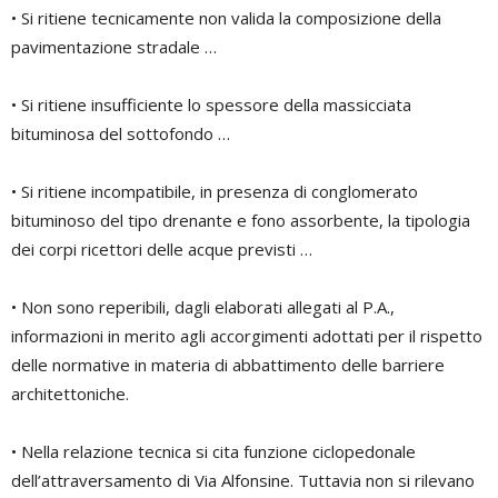
• Si ritiene tecnicamente non valida la composizione della
pavimentazione stradale …
• Si ritiene insufficiente lo spessore della massicciata
bituminosa del sottofondo …
• Si ritiene incompatibile, in presenza di conglomerato
bituminoso del tipo drenante e fono assorbente, la tipologia
dei corpi ricettori delle acque previsti …
• Non sono reperibili, dagli elaborati allegati al P.A.,
informazioni in merito agli accorgimenti adottati per il rispetto
delle normative in materia di abbattimento delle barriere
architettoniche.
• Nella relazione tecnica si cita funzione ciclopedonale
dell’attraversamento di Via Alfonsine. Tuttavia non si rilevano