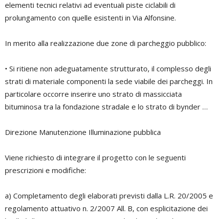
elementi tecnici relativi ad eventuali piste ciclabili di
prolungamento con quelle esistenti in Via Alfonsine.
In merito alla realizzazione due zone di parcheggio pubblico:
• Si ritiene non adeguatamente strutturato, il complesso degli
strati di materiale componenti la sede viabile dei parcheggi. In
particolare occorre inserire uno strato di massicciata
bituminosa tra la fondazione stradale e lo strato di bynder …
Direzione Manutenzione Illuminazione pubblica
Viene richiesto di integrare il progetto con le seguenti
prescrizioni e modifiche:
a) Completamento degli elaborati previsti dalla L.R. 20/2005 e
regolamento attuativo n. 2/2007 All. B, con esplicitazione dei