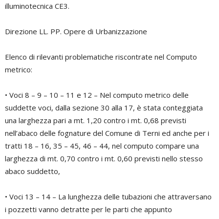
illuminotecnica CE3.
Direzione LL. PP. Opere di Urbanizzazione
Elenco di rilevanti problematiche riscontrate nel Computo
metrico:
• Voci 8 – 9 – 10 – 11 e 12 – Nel computo metrico delle
suddette voci, dalla sezione 30 alla 17, è stata conteggiata
una larghezza pari a mt. 1,20 contro i mt. 0,68 previsti
nell’abaco delle fognature del Comune di Terni ed anche per i
tratti 18 – 16, 35 – 45, 46 – 44, nel computo compare una
larghezza di mt. 0,70 contro i mt. 0,60 previsti nello stesso
abaco suddetto,
• Voci 13 – 14 – La lunghezza delle tubazioni che attraversano
i pozzetti vanno detratte per le parti che appunto