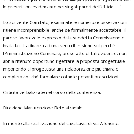
le prescrizioni evidenziate nei singoli pareri dell’Ufficio … “.
Lo scrivente Comitato, esaminate le numerose osservazioni,
ritiene incomprensibile, anche se formalmente accettabile, il
parere favorevole espresso dalla suddetta Commissione e
invita la cittadinanza ad una seria riflessione sul perché
l’Amministrazione Comunale, preso atto di tali evidenze, non
abbia ritenuto opportuno rigettare la proposta progettuale
imponendo al progettista una rielaborazione più chiara e
completa anziché formulare cotante pesanti prescrizioni.
Criticità verbalizzate nel corso della conferenza:
Direzione Manutenzione Rete stradale
In merito alla realizzazione del cavalcavia di Via Alfonsine: