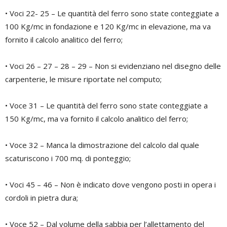
• Voci 22- 25 – Le quantità del ferro sono state conteggiate a
100 Kg/mc in fondazione e 120 Kg/mc in elevazione, ma va
fornito il calcolo analitico del ferro;
• Voci 26 – 27 – 28 – 29 – Non si evidenziano nel disegno delle
carpenterie, le misure riportate nel computo;
• Voce 31 – Le quantità del ferro sono state conteggiate a
150 Kg/mc, ma va fornito il calcolo analitico del ferro;
• Voce 32 – Manca la dimostrazione del calcolo dal quale
scaturiscono i 700 mq. di ponteggio;
• Voci 45 – 46 – Non è indicato dove vengono posti in opera i
cordoli in pietra dura;
• Voce 52 – Dal volume della sabbia per l’allettamento del