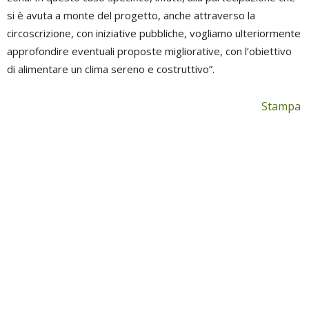
si è avuta a monte del progetto, anche attraverso la
circoscrizione, con iniziative pubbliche, vogliamo ulteriormente
approfondire eventuali proposte migliorative, con l’obiettivo
di alimentare un clima sereno e costruttivo”.
Stampa