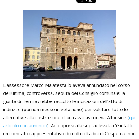
L’assessore Marco Malatesta lo aveva annunciato nel corso
dell’ultima, controversa, seduta del Consiglio comunale: la
giunta di Terni avrebbe raccolto le indicazioni dell’atto di
indirizzo (poi non messo in votazione) per valutare tutte le
alternative alla costruzione di un cavalcavia in via Alfonsine (
qui
articolo con annuncio
). Ad opporsi alla sopraelevata c’è infatti
un comitato rappresentativo di molti cittadini di Cospea (e non