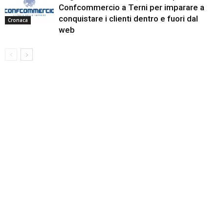
Confcommercio a Terni per imparare a
conquistare i clienti dentro e fuori dal
Cronaca
web