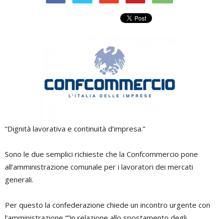
“Dignità lavorativa e continuità d’impresa.”
Sono le due semplici richieste che la Confcommercio pone
all’amministrazione comunale per i lavoratori dei mercati
generali.
Per questo la confederazione chiede un incontro urgente con
l’amministrazione “”in relazione allo spostamento degli