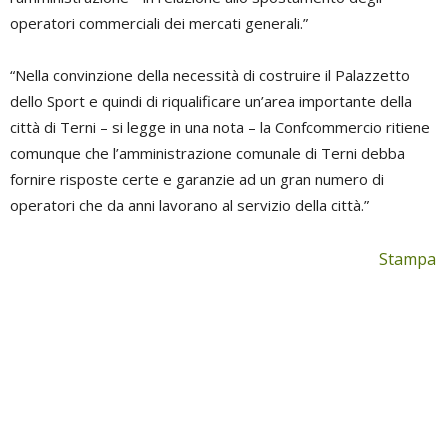
operatori commerciali dei mercati generali.”
“Nella convinzione della necessità di costruire il Palazzetto
dello Sport e quindi di riqualificare un’area importante della
città di Terni – si legge in una nota – la Confcommercio ritiene
comunque che l’amministrazione comunale di Terni debba
fornire risposte certe e garanzie ad un gran numero di
operatori che da anni lavorano al servizio della città.”
Stampa