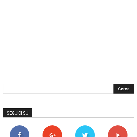
SEGUICI SU