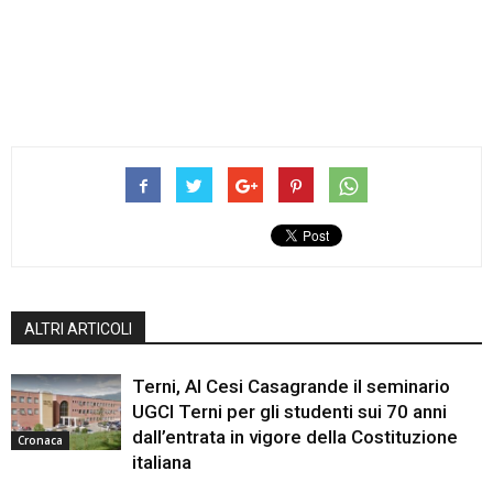
ALTRI ARTICOLI
Terni, Al Cesi Casagrande il seminario
UGCI Terni per gli studenti sui 70 anni
dall’entrata in vigore della Costituzione
Cronaca
italiana