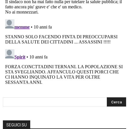
SEGUICI SU