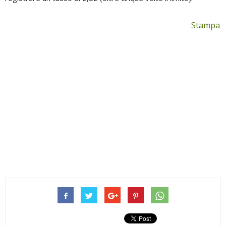
Stampa