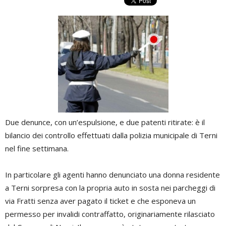
Due denunce, con un’espulsione, e due patenti ritirate: è il
bilancio dei controllo effettuati dalla polizia municipale di Terni
nel fine settimana.
In particolare gli agenti hanno denunciato una donna residente
a Terni sorpresa con la propria auto in sosta nei parcheggi di
via Fratti senza aver pagato il ticket e che esponeva un
permesso per invalidi contraffatto, originariamente rilasciato