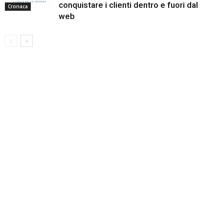
conquistare i clienti dentro e fuori dal
Cronaca
web