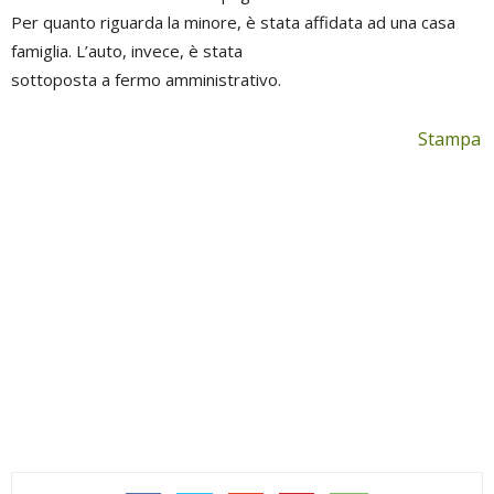
Per quanto riguarda la minore, è stata affidata ad una casa
famiglia. L’auto, invece, è stata
sottoposta a fermo amministrativo.
Stampa