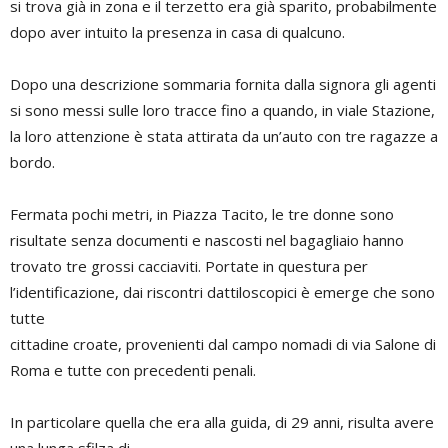
si trova già in zona e il terzetto era già sparito, probabilmente
dopo aver intuito la presenza in casa di qualcuno.
Dopo una descrizione sommaria fornita dalla signora gli agenti
si sono messi sulle loro tracce fino a quando, in viale Stazione,
la loro attenzione è stata attirata da un’auto con tre ragazze a
bordo.
Fermata pochi metri, in Piazza Tacito, le tre donne sono
risultate senza documenti e nascosti nel bagagliaio hanno
trovato tre grossi cacciaviti. Portate in questura per
l’identificazione, dai riscontri dattiloscopici è emerge che sono
tutte
cittadine croate, provenienti dal campo nomadi di via Salone di
Roma e tutte con precedenti penali.
In particolare quella che era alla guida, di 29 anni, risulta avere