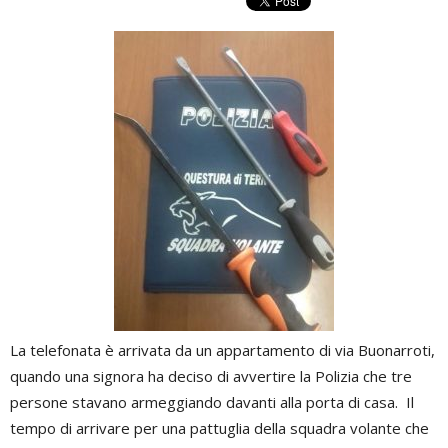
La telefonata è arrivata da un appartamento di via Buonarroti,
quando una signora ha deciso di avvertire la Polizia che tre
persone stavano armeggiando davanti alla porta di casa. Il
tempo di arrivare per una pattuglia della squadra volante che