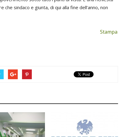
e che sindaco e giunta, di qui alla fine dell’anno, non
Stampa
r