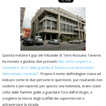
Questa mattina il gup del tribunale di Terni Rossana Taverna
ha rinviato a giudizio due presunti
falsi ciechi scoperti a
novembre 2013 dalla guardia di finanza in un’operazione
denominata “miracolo”
. Proprio il nome dell’indagine stava ad
indicare come le due persone in questione, pur risultando non
vedenti e percependo per questo una indennità, erano state
colte dalle fiamme gialle a guardare l’ora dall’orologio, a
scegliere la merce dagli scaffali dei supermercati e
attraversare la strada.