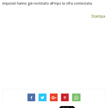
imputati hanno già restituito all’Inps la cifra contestata.
Stampa