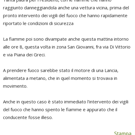
raggiunto danneggiandola anche una vettura vicina, prima del
pronto intervento dei vigili del fuoco che hanno rapidamente
riportato le condizioni di sicurezza
La fiamme poi sono divampate anche questa mattina intorno
alle ore 8, questa volta in zona San Giovanni, fra via Di Vittorio
e via Piana dei Greci.
A prendere fuoco sarebbe stato il motore di una Lancia,
alimentata a metano, che in quel momento si trovava in
movimento.
Anche in questo caso è stato immediato l’intervento dei vigili
del fuoco che hanno spento le fiamme e appurato che il
conducente fosse illeso.
Stampa