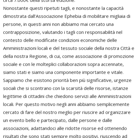
Nonostante questi ripetuti tagli, e nonostante la capacità
dimostrata dall’Associazione Ephebia di mobilitare migliaia di
persone, in questi anni non abbiamo mai cercato una
contrapposizione, valutando i tagli con responsabilità nel
contesto delle modificate condizioni economiche delle
Amministrazioni locali e del tessuto sociale della nostra Città e
della nostra Regione, di cui, come associazione di promozione
sociale e con le molteplici collaborazioni sopra accennate,
siamo stati e siamo una componente importante e vitale.
Sappiamo che esistono priorità ben più significative, urgenze
sociali che si scontrano con la scarsità delle risorse, istanze
legittime di cittadini che chiedono servizi alle Amministrazioni
locali. Per questo motivo negli anni abbiamo semplicemente
cercato di fare del nostro meglio per riuscire ad organizzare
un evento bello e partecipato, dalle persone e dalle
associazioni, adattandoci alle ridotte risorse ed ottenendo
risultati che sono stati sempre molto positivi, riuscendo ad