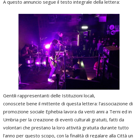
A questo annuncio segue il testo integrale della lettera:
Gentili rappresentanti delle Istituzioni locali,
conoscete bene il mittente di questa lettera: l’associazione di
promozione sociale Ephebia lavora da venti anni a Terni ed in
Umbria per la creazione di eventi culturali gratuiti, fatti da
volontari che prestano la loro attività gratuita durante tutto
l’anno per questo scopo, con la finalità di regalare alla Città un