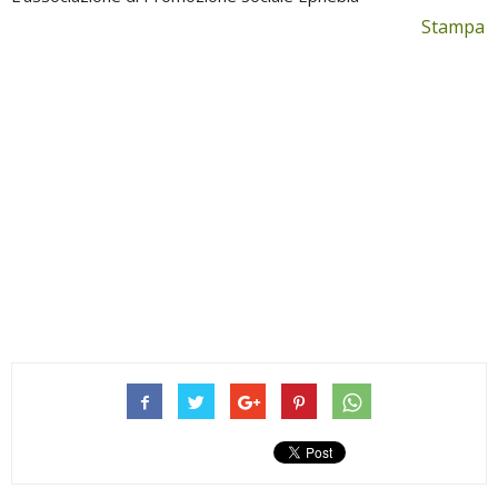
Stampa