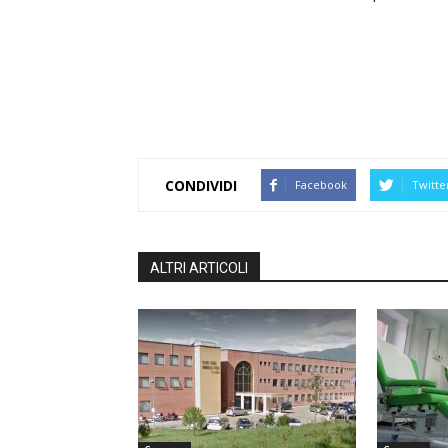
CONDIVIDI
Facebook
Twitte
ALTRI ARTICOLI