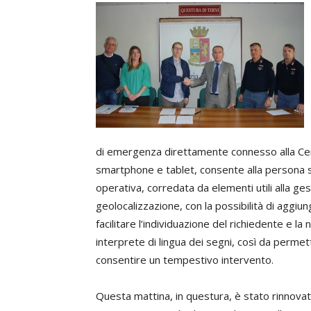
di emergenza direttamente connesso alla Cent
smartphone e tablet, consente alla persona so
operativa, corredata da elementi utili alla ges
geolocalizzazione, con la possibilità di aggiun
facilitare l’individuazione del richiedente e 
interprete di lingua dei segni, così da permet
consentire un tempestivo intervento.
Questa mattina, in questura, è stato rinnovato 