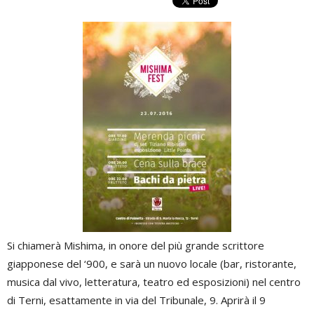
Si chiamerà Mishima, in onore del più grande scrittore
giapponese del ‘900, e sarà un nuovo locale (bar, ristorante,
musica dal vivo, letteratura, teatro ed esposizioni) nel centro
di Terni, esattamente in via del Tribunale, 9. Aprirà il 9