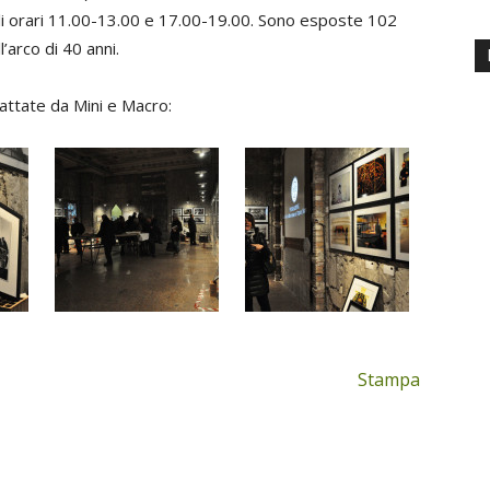
li orari 11.00-13.00 e 17.00-19.00. Sono esposte 102
’arco di 40 anni.
scattate da Mini e Macro:
Stampa