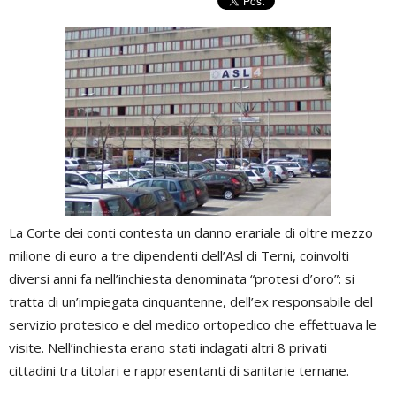
La Corte dei conti contesta un danno erariale di oltre mezzo
milione di euro a tre dipendenti dell’Asl di Terni, coinvolti
diversi anni fa nell’inchiesta denominata “protesi d’oro”: si
tratta di un’impiegata cinquantenne, dell’ex responsabile del
servizio protesico e del medico ortopedico che effettuava le
visite. Nell’inchiesta erano stati indagati altri 8 privati
cittadini tra titolari e rappresentanti di sanitarie ternane.