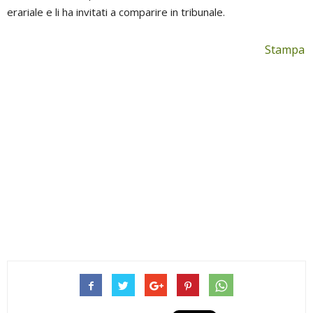
erariale e li ha invitati a comparire in tribunale.
Stampa