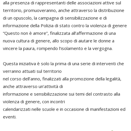
alla presenza di rappresentanti delle associazioni attive sul
territorio, promuoveranno, anche attraverso la distribuzione
di un opuscolo, la campagna di sensibilizzazione e di
informazione della Polizia di stato contro la violenza di genere
“Questo non è amore”, finalizzata all’affermazione di una
nuova cultura di genere, allo scopo di aiutare le donne a
vincere la paura, rompendo l’isolamento e la vergogna.
Questa iniziativa è solo la prima di una serie di interventi che
verranno attuati sul territorio
nel corso dell’anno, finalizzati alla promozione della legalità,
anche attraverso un’attività di
informazione e sensibilizzazione sui temi del contrasto alla
violenza di genere, con incontri
calendarizzati nelle scuole e in occasione di manifestazioni ed
eventi.