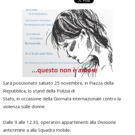
Sarà posizionato sabato 25 novembre, in Piazza della
Repubblica, lo stand della Polizia di
Stato, in occasione della Giornata internazionale contro la
violenza sulle donne.
Dalle 9 alle 12.30, operatori appartenenti alla Divisione
anticrimine a alla Squadra mobile,