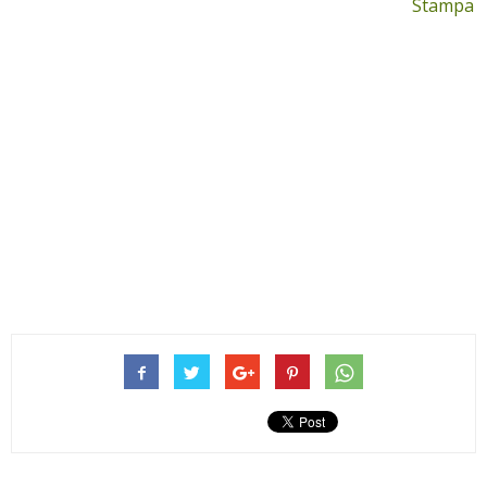
Stampa