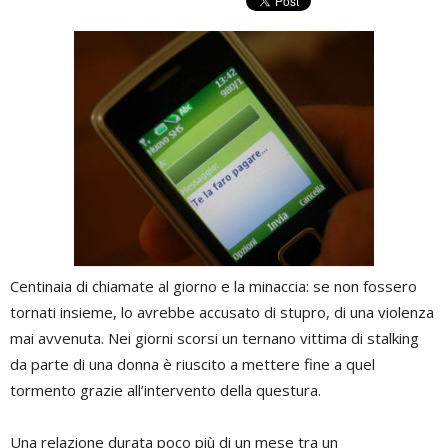
Centinaia di chiamate al giorno e la minaccia: se non fossero
tornati insieme, lo avrebbe accusato di stupro, di una violenza
mai avvenuta. Nei giorni scorsi un ternano vittima di stalking
da parte di una donna è riuscito a mettere fine a quel
tormento grazie all’intervento della questura.
Una relazione durata poco più di un mese tra un