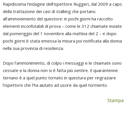
Rapidissima l’indagine dell’ispettore Ruggeri, dal 2009 a capo
della trattazione dei casi di stalking che portano
all’ammonimento del questore: in pochi giorni ha raccolto
elementi inconfutabili di prova – come le 312 chiamate inviate
dal pomeriggio del 1 novembre alla mattina del 2 – e dopo
pochi giorni è stata emessa la misura poi notificata alla donna
nella sua provincia di residenza.
Dopo l’ammonimento, di colpo i messaggi e le chiamate sono
cessate e la donna non si è fatta più sentire. Il quarantenne
ternano è a quel punto tornato in questura per ringraziare
l’ispettore che l’ha aiutato ad uscire da quel tormento.
Stampa