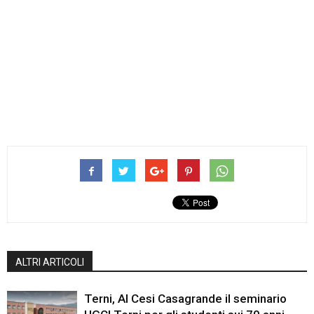
ALTRI ARTICOLI
Terni, Al Cesi Casagrande il seminario