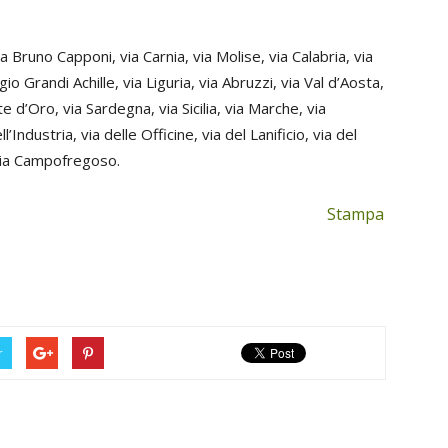
a Bruno Capponi, via Carnia, via Molise, via Calabria, via
ggio Grandi Achille, via Liguria, via Abruzzi, via Val d’Aosta,
 d’Oro, via Sardegna, via Sicilia, via Marche, via
l’Industria, via delle Officine, via del Lanificio, via del
 via Campofregoso.
Stampa
r