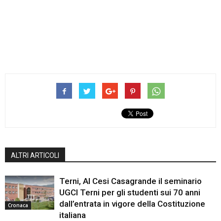
ALTRI ARTICOLI
Terni, Al Cesi Casagrande il seminario
UGCI Terni per gli studenti sui 70 anni
dall’entrata in vigore della Costituzione
Cronaca
italiana