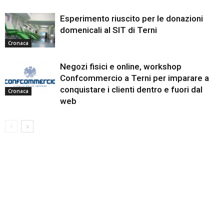
Esperimento riuscito per le donazioni
domenicali al SIT di Terni
Cronaca
Negozi fisici e online, workshop
Confcommercio a Terni per imparare a
conquistare i clienti dentro e fuori dal
Cronaca
web