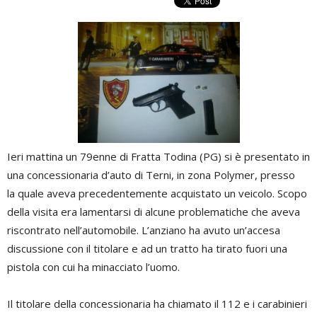
Ieri mattina un 79enne di Fratta Todina (PG) si è presentato in
una concessionaria d’auto di Terni, in zona Polymer, presso
la quale aveva precedentemente acquistato un veicolo. Scopo
della visita era lamentarsi di alcune problematiche che aveva
riscontrato nell’automobile. L’anziano ha avuto un’accesa
discussione con il titolare e ad un tratto ha tirato fuori una
pistola con cui ha minacciato l’uomo.
Il titolare della concessionaria ha chiamato il 112 e i carabinieri