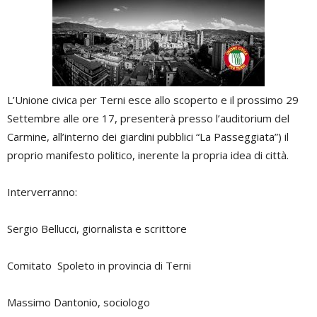
L’Unione civica per Terni esce allo scoperto e il prossimo 29
Settembre alle ore 17, presenterà presso l’auditorium del
Carmine, all’interno dei giardini pubblici “La Passeggiata”) il
proprio manifesto politico, inerente la propria idea di città.
Interverranno:
Sergio Bellucci, giornalista e scrittore
Comitato Spoleto in provincia di Terni
Massimo Dantonio, sociologo