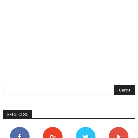
SEGUICI SU