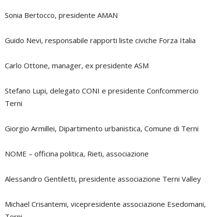
Sonia Bertocco, presidente AMAN
Guido Nevi, responsabile rapporti liste civiche Forza Italia
Carlo Ottone, manager, ex presidente ASM
Stefano Lupi, delegato CONI e presidente Confcommercio
Terni
Giorgio Armillei, Dipartimento urbanistica, Comune di Terni
NOME – officina politica, Rieti, associazione
Alessandro Gentiletti, presidente associazione Terni Valley
Michael Crisantemi, vicepresidente associazione Esedomani,
Terni