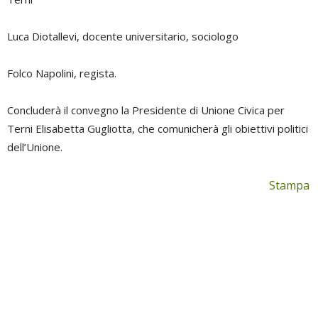
Luca Diotallevi, docente universitario, sociologo
Folco Napolini, regista.
Concluderà il convegno la Presidente di Unione Civica per
Terni Elisabetta Gugliotta, che comunicherà gli obiettivi politici
dell’Unione.
Stampa