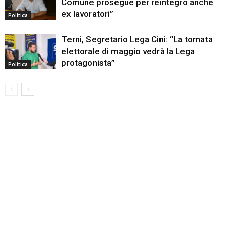
Comune prosegue per reintegro anche
ex lavoratori”
Politica
Terni, Segretario Lega Cini: “La tornata
elettorale di maggio vedrà la Lega
protagonista”
Politica