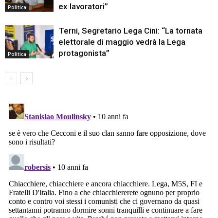
ex lavoratori”
Politica
Terni, Segretario Lega Cini: “La tornata
elettorale di maggio vedrà la Lega
protagonista”
Politica