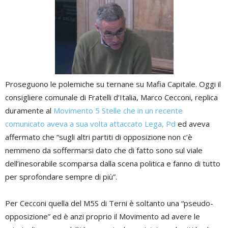
Proseguono le polemiche su ternane su Mafia Capitale. Oggi il
consigliere comunale di Fratelli d’Italia, Marco Cecconi, replica
duramente al
Movimento 5 Stelle che in un recente
comunicato aveva a sua volta attaccato Lega, Pd
ed aveva
affermato che “sugli altri partiti di opposizione non c’è
nemmeno da soffermarsi dato che di fatto sono sul viale
dell’inesorabile scomparsa dalla scena politica e fanno di tutto
per sprofondare sempre di più”.
Per Cecconi quella del M5S di Terni è soltanto una “pseudo-
opposizione” ed è anzi proprio il Movimento ad avere le