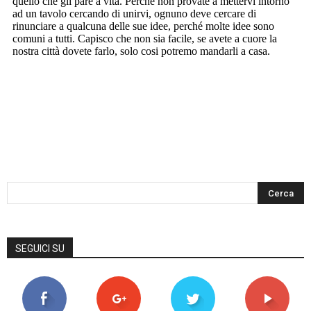
SEGUICI SU