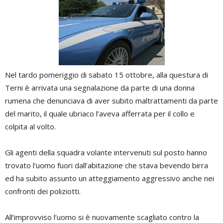
Nel tardo pomeriggio di sabato 15 ottobre, alla questura di
Terni è arrivata una segnalazione da parte di una donna
rumena che denunciava di aver subito maltrattamenti da parte
del marito, il quale ubriaco l’aveva afferrata per il collo e
colpita al volto.
Gli agenti della squadra volante intervenuti sul posto hanno
trovato l’uomo fuori dall’abitazione che stava bevendo birra
ed ha subito assunto un atteggiamento aggressivo anche nei
confronti dei poliziotti.
All’improvviso l’uomo si è nuovamente scagliato contro la