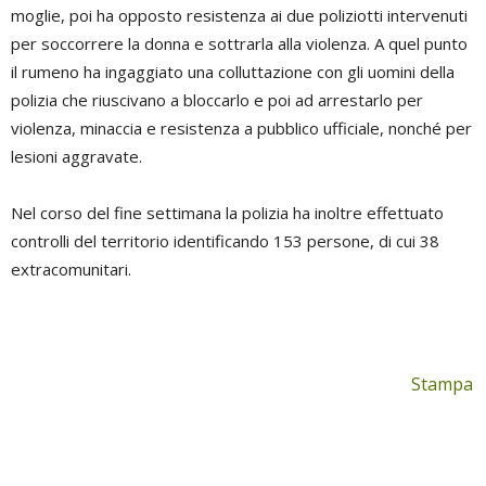
moglie, poi ha opposto resistenza ai due poliziotti intervenuti
per soccorrere la donna e sottrarla alla violenza. A quel punto
il rumeno ha ingaggiato una colluttazione con gli uomini della
polizia che riuscivano a bloccarlo e poi ad arrestarlo per
violenza, minaccia e resistenza a pubblico ufficiale, nonché per
lesioni aggravate.
Nel corso del fine settimana la polizia ha inoltre effettuato
controlli del territorio identificando 153 persone, di cui 38
extracomunitari.
Stampa