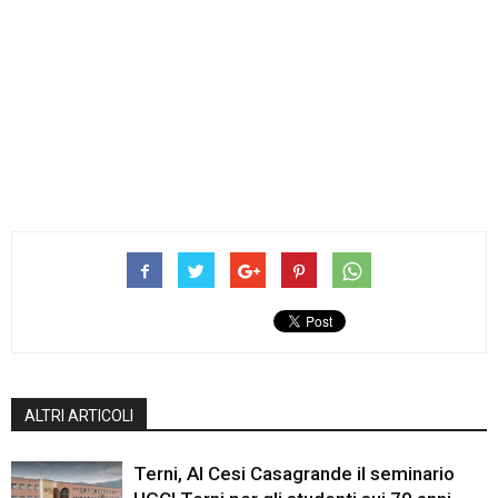
ALTRI ARTICOLI
Terni, Al Cesi Casagrande il seminario