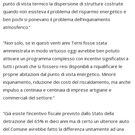
punto di vista termico la dispersione di strutture costruite
quando non esisteva il problema del risparmio energetico e
ben pochi si ponevano il problema dell’inquinamento
atmosferico.”
“Non solo, se in questi venti anni Terni fosse stata
amministrata in modo virtuoso oggi avrebbe ben potuto
attivare un programma complesso con incentivi significativi a
tutti i privati che si fossero resi disponibili a riqualificare le
proprie abitazioni dal punto di vista energetico. Minore
inquinamento, riduzione dei costi del riscaldamento, ma anche
impulso a centinaia e centinaia di imprese artigiane e
commerciali del settore.”
“Già esiste l’incentivo fiscale previsto dallo Stato della
detrazione del 65% in dieci anni ma di certo un ulteriore aiuto
del Comune avrebbe fatto la differenza unitamente ad una