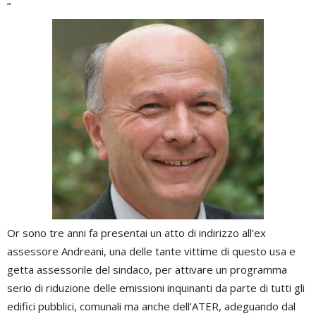
“
Or sono tre anni fa presentai un atto di indirizzo all’ex
assessore Andreani, una delle tante vittime di questo usa e
getta assessorile del sindaco, per attivare un programma
serio di riduzione delle emissioni inquinanti da parte di tutti gli
edifici pubblici, comunali ma anche dell’ATER, adeguando dal