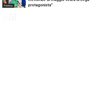
protagonista”
Politica