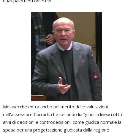
quali paletti ed obiettivi.”
Melasecche entra anche nel merito delle valutazioni
dell’assessore Corradi, che secondo lui “giudica lineari otto
anni di decisioni e controdecisioni, come giudica normale la
spesa per una progettazione giudicata dalla regione