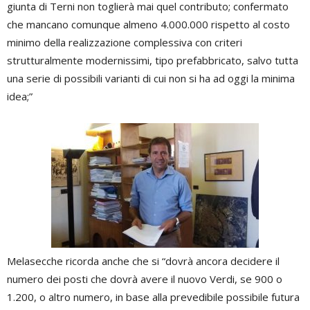
giunta di Terni non toglierà mai quel contributo; confermato
che mancano comunque almeno 4.000.000 rispetto al costo
minimo della realizzazione complessiva con criteri
strutturalmente modernissimi, tipo prefabbricato, salvo tutta
una serie di possibili varianti di cui non si ha ad oggi la minima
idea;”
Melasecche ricorda anche che si “dovrà ancora decidere il
numero dei posti che dovrà avere il nuovo Verdi, se 900 o
1.200, o altro numero, in base alla prevedibile possibile futura