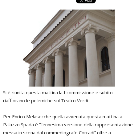
Si è riunita questa mattina la I commissione e subito
riaffiorano le polemiche sul Teatro Verdi.
Per Enrico Melasecche quella avvenuta questa mattina a
Palazzo Spada è “l’ennesima versione della rappresentazione
messa in scena dal commediografo Corradi” oltre a