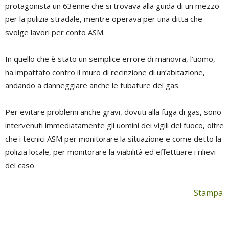
protagonista un 63enne che si trovava alla guida di un mezzo
per la pulizia stradale, mentre operava per una ditta che
svolge lavori per conto ASM.
In quello che è stato un semplice errore di manovra, l’uomo,
ha impattato contro il muro di recinzione di un’abitazione,
andando a danneggiare anche le tubature del gas.
Per evitare problemi anche gravi, dovuti alla fuga di gas, sono
intervenuti immediatamente gli uomini dei vigili del fuoco, oltre
che i tecnici ASM per monitorare la situazione e come detto la
polizia locale, per monitorare la viabilità ed effettuare i rilievi
del caso.
Stampa