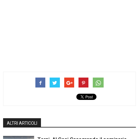
ALTRI ARTICOLI