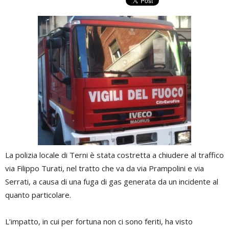
La polizia locale di Terni è stata costretta a chiudere al traffico
via Filippo Turati, nel tratto che va da via Prampolini e via
Serrati, a causa di una fuga di gas generata da un incidente al
quanto particolare.
L’impatto, in cui per fortuna non ci sono feriti, ha visto