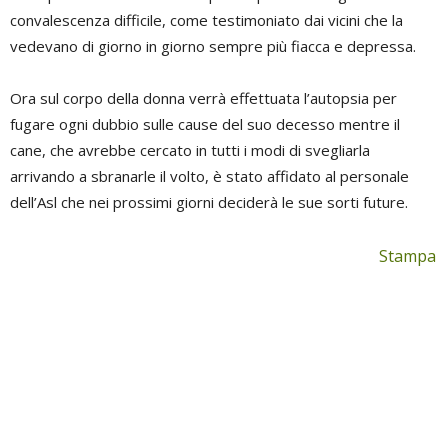
convalescenza difficile, come testimoniato dai vicini che la
vedevano di giorno in giorno sempre più fiacca e depressa.
Ora sul corpo della donna verrà effettuata l’autopsia per
fugare ogni dubbio sulle cause del suo decesso mentre il
cane, che avrebbe cercato in tutti i modi di svegliarla
arrivando a sbranarle il volto, è stato affidato al personale
dell’Asl che nei prossimi giorni deciderà le sue sorti future.
Stampa