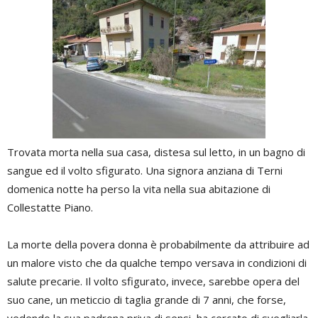
Trovata morta nella sua casa, distesa sul letto, in un bagno di
sangue ed il volto sfigurato. Una signora anziana di Terni
domenica notte ha perso la vita nella sua abitazione di
Collestatte Piano.
La morte della povera donna è probabilmente da attribuire ad
un malore visto che da qualche tempo versava in condizioni di
salute precarie. Il volto sfigurato, invece, sarebbe opera del
suo cane, un meticcio di taglia grande di 7 anni, che forse,