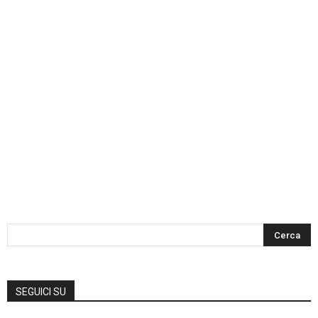
SEGUICI SU