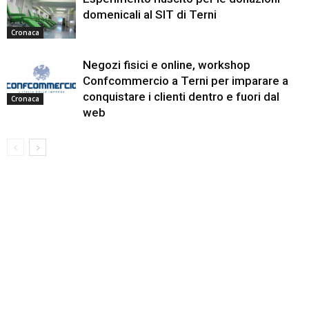
domenicali al SIT di Terni
Cronaca
Negozi fisici e online, workshop
Confcommercio a Terni per imparare a
conquistare i clienti dentro e fuori dal
Cronaca
web