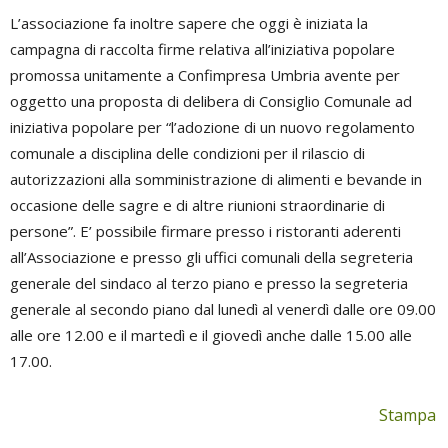
L’associazione fa inoltre sapere che oggi è iniziata la
campagna di raccolta firme relativa all’iniziativa popolare
promossa unitamente a Confimpresa Umbria avente per
oggetto una proposta di delibera di Consiglio Comunale ad
iniziativa popolare per “l’adozione di un nuovo regolamento
comunale a disciplina delle condizioni per il rilascio di
autorizzazioni alla somministrazione di alimenti e bevande in
occasione delle sagre e di altre riunioni straordinarie di
persone”. E’ possibile firmare presso i ristoranti aderenti
all’Associazione e presso gli uffici comunali della segreteria
generale del sindaco al terzo piano e presso la segreteria
generale al secondo piano dal lunedì al venerdì dalle ore 09.00
alle ore 12.00 e il martedì e il giovedì anche dalle 15.00 alle
17.00.
Stampa