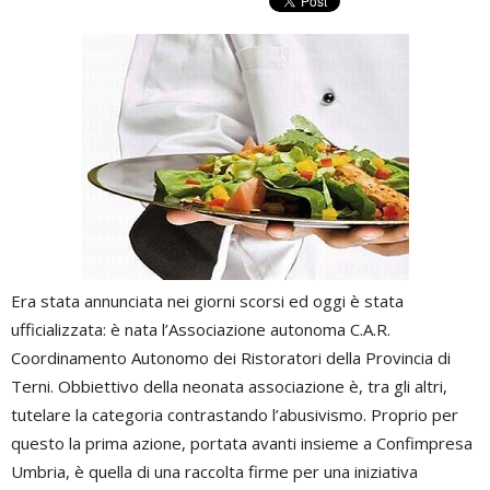
Era stata annunciata nei giorni scorsi ed oggi è stata
ufficializzata: è nata l’Associazione autonoma C.A.R.
Coordinamento Autonomo dei Ristoratori della Provincia di
Terni. Obbiettivo della neonata associazione è, tra gli altri,
tutelare la categoria contrastando l’abusivismo. Proprio per
questo la prima azione, portata avanti insieme a Confimpresa
Umbria, è quella di una raccolta firme per una iniziativa