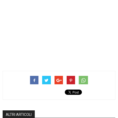
ALTRI ARTICOLI