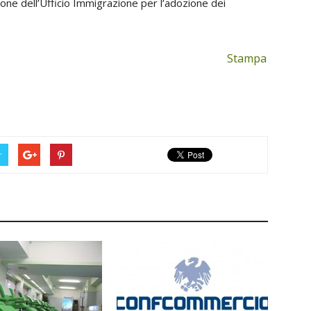
one dell’Ufficio Immigrazione per l’adozione dei
Stampa
r