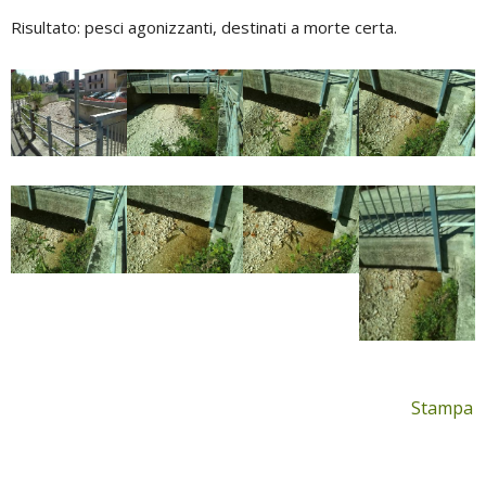
Risultato: pesci agonizzanti, destinati a morte certa.
Stampa