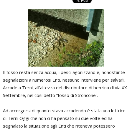
Il fosso resta senza acqua, i pesci agonizzano e, nonostante
segnalazioni a numerosi Enti, nessuno interviene per salvarli.
Accade a Terni, all’altezza del distributore di benzina di via XX
Settembre, nel così detto “fosso di Stroncone”.
Ad accorgersi di quanto stava accadendo è stata una lettrice
di Terni Oggi che non ci ha pensato su due volte ed ha
segnalato la situazione agli Enti che riteneva potessero