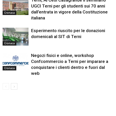
UGCI Terni per gli studenti sui 70 anni
dall’entrata in vigore della Costituzione
Cronaca
italiana
Esperimento riuscito per le donazioni
domenicali al SIT di Terni
Cronaca
Negozi fisici e online, workshop
Confcommercio a Terni per imparare a
conquistare i clienti dentro e fuori dal
Cronaca
web