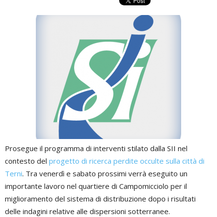
Prosegue il programma di interventi stilato dalla SII nel
contesto del
progetto di ricerca perdite occulte sulla città di
Terni
. Tra venerdì e sabato prossimi verrà eseguito un
importante lavoro nel quartiere di Campomicciolo per il
miglioramento del sistema di distribuzione dopo i risultati
delle indagini relative alle dispersioni sotterranee.