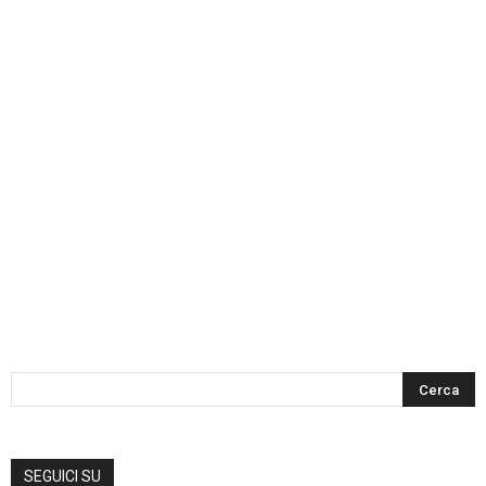
SEGUICI SU