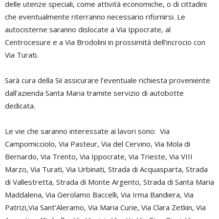
delle utenze speciali, come attività economiche, o di cittadini
che eventualmente riterranno necessario rifornirsi. Le
autocisterne saranno dislocate a Via Ippocrate, al
Centrocesure e a Via Brodolini in prossimità dell’incrocio con
Via Turati.
Sarà cura della Sii assicurare l’eventuale richiesta proveniente
dall’azienda Santa Maria tramite servizio di autobotte
dedicata.
Le vie che saranno interessate ai lavori sono: Via
Campomicciolo, Via Pasteur, Via del Cervino, Via Mola di
Bernardo, Via Trento, Via Ippocrate, Via Trieste, Via VIII
Marzo, Via Turati, Via Urbinati, Strada di Acquasparta, Strada
di Vallestretta, Strada di Monte Argento, Strada di Santa Maria
Maddalena, Via Gerolamo Baccelli, Via Irma Bandiera, Via
Patrizi,Via Sant’Aleramo, Via Maria Curie, Via Clara Zetkin, Via