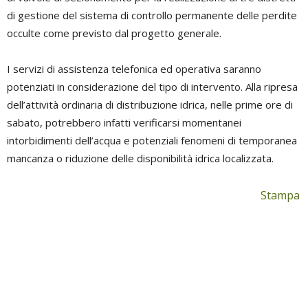
di gestione del sistema di controllo permanente delle perdite
occulte come previsto dal progetto generale.
I servizi di assistenza telefonica ed operativa saranno
potenziati in considerazione del tipo di intervento. Alla ripresa
dell’attività ordinaria di distribuzione idrica, nelle prime ore di
sabato, potrebbero infatti verificarsi momentanei
intorbidimenti dell’acqua e potenziali fenomeni di temporanea
mancanza o riduzione delle disponibilità idrica localizzata.
Stampa