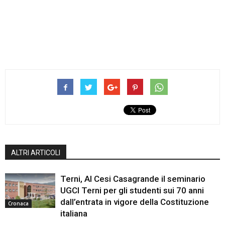
ALTRI ARTICOLI
Terni, Al Cesi Casagrande il seminario
UGCI Terni per gli studenti sui 70 anni
dall’entrata in vigore della Costituzione
Cronaca
italiana