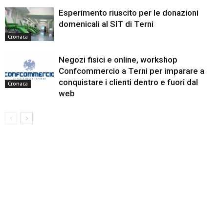
Esperimento riuscito per le donazioni
domenicali al SIT di Terni
Cronaca
Negozi fisici e online, workshop
Confcommercio a Terni per imparare a
conquistare i clienti dentro e fuori dal
Cronaca
web