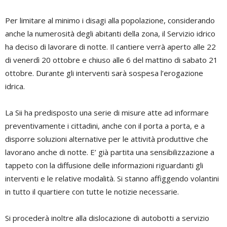
Per limitare al minimo i disagi alla popolazione, considerando
anche la numerosità degli abitanti della zona, il Servizio idrico
ha deciso di lavorare di notte. Il cantiere verrà aperto alle 22
di venerdì 20 ottobre e chiuso alle 6 del mattino di sabato 21
ottobre. Durante gli interventi sarà sospesa l’erogazione
idrica.
La Sii ha predisposto una serie di misure atte ad informare
preventivamente i cittadini, anche con il porta a porta, e a
disporre soluzioni alternative per le attività produttive che
lavorano anche di notte. E’ già partita una sensibilizzazione a
tappeto con la diffusione delle informazioni riguardanti gli
interventi e le relative modalità. Si stanno affiggendo volantini
in tutto il quartiere con tutte le notizie necessarie.
Si procederà inoltre alla dislocazione di autobotti a servizio