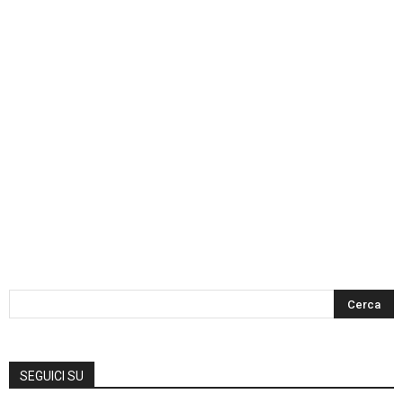
SEGUICI SU