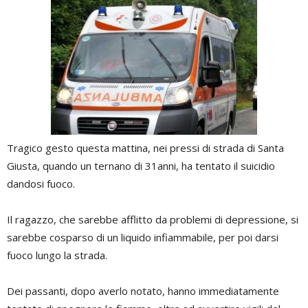
Tragico gesto questa mattina, nei pressi di strada di Santa
Giusta, quando un ternano di 31anni, ha tentato il suicidio
dandosi fuoco.
Il ragazzo, che sarebbe afflitto da problemi di depressione, si
sarebbe cosparso di un liquido infiammabile, per poi darsi
fuoco lungo la strada.
Dei passanti, dopo averlo notato, hanno immediatamente