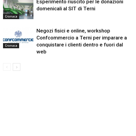
Esperimento riuscito per le donazioni
domenicali al SIT di Terni
Cronaca
Negozi fisici e online, workshop
Confcommercio a Terni per imparare a
conquistare i clienti dentro e fuori dal
Cronaca
web