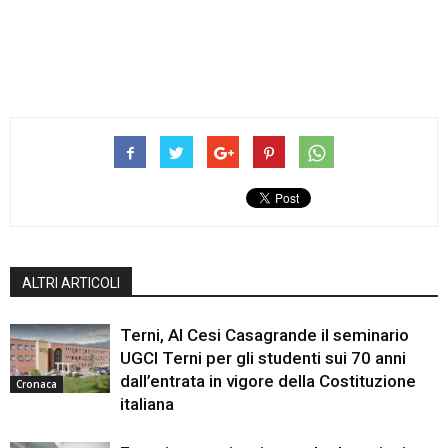
ALTRI ARTICOLI
Terni, Al Cesi Casagrande il seminario
UGCI Terni per gli studenti sui 70 anni
dall’entrata in vigore della Costituzione
Cronaca
italiana