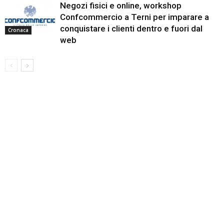
Negozi fisici e online, workshop
Confcommercio a Terni per imparare a
conquistare i clienti dentro e fuori dal
Cronaca
web