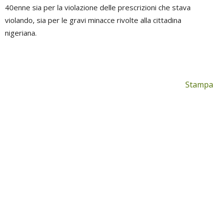
40enne sia per la violazione delle prescrizioni che stava
violando, sia per le gravi minacce rivolte alla cittadina
nigeriana.
Stampa