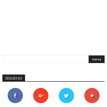
SEGUICI SU