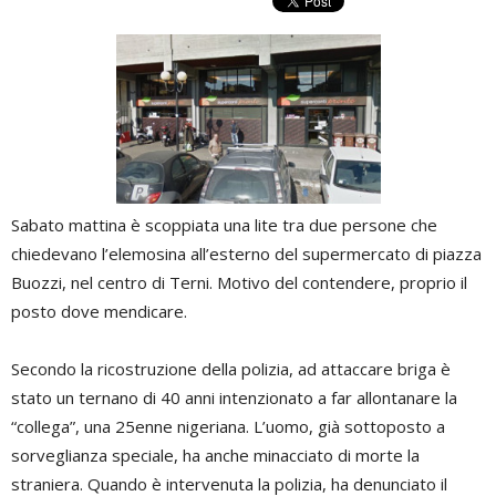
Sabato mattina è scoppiata una lite tra due persone che
chiedevano l’elemosina all’esterno del supermercato di piazza
Buozzi, nel centro di Terni. Motivo del contendere, proprio il
posto dove mendicare.
Secondo la ricostruzione della polizia, ad attaccare briga è
stato un ternano di 40 anni intenzionato a far allontanare la
“collega”, una 25enne nigeriana. L’uomo, già sottoposto a
sorveglianza speciale, ha anche minacciato di morte la
straniera. Quando è intervenuta la polizia, ha denunciato il