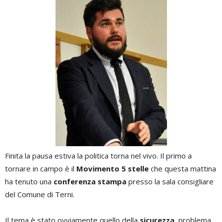
Finita la pausa estiva la politica torna nel vivo. Il primo a
tornare in campo è il
Movimento 5 stelle
che questa mattina
ha tenuto una
conferenza stampa
presso la sala consigliare
del Comune di Terni.
Il tema è stato ovviamente quello della
sicurezza
, problema