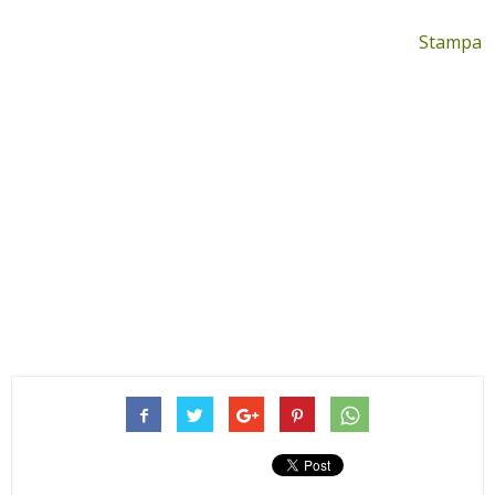
Stampa