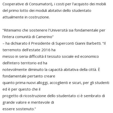
Cooperative di Consumatori), i costi per l’acquisto dei mobili
del primo lotto dei moduli abitativi dello studentato
attualmente in costruzione.
“Riteniamo che sostenere l’Università sia fondamentale per
l’intera comunità di Camerino”
– ha dichiarato il Presidente di Superconti Gianni Barbetti. “Il
terremoto dell’estate 2016 ha
messo in seria difficoltà il tessuto sociale ed economico
dell’intero territorio ed ha
notevolmente diminuito la capacità abitativa della città. È
fondamentale pertanto creare
quanto prima nuovi alloggi, accoglienti e sicuri, per gli studenti
ed è per questo che il
progetto di ricostruzione dello studentato ci è sembrato di
grande valore e meritevole di
essere sostenuto.”