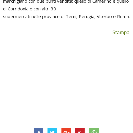
marchigiano con due punti vendita: quello di Camerino e quello
di Corridonia e con altri 30
supermercati nelle province di Terni, Perugia, Viterbo e Roma.
Stampa