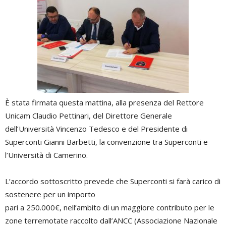
È stata firmata questa mattina, alla presenza del Rettore
Unicam Claudio Pettinari, del Direttore Generale
dell’Università Vincenzo Tedesco e del Presidente di
Superconti Gianni Barbetti, la convenzione tra Superconti e
l’Università di Camerino.
L’accordo sottoscritto prevede che Superconti si farà carico di
sostenere per un importo
pari a 250.000€, nell’ambito di un maggiore contributo per le
zone terremotate raccolto dall’ANCC (Associazione Nazionale