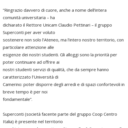
“Ringrazio davvero di cuore, anche a nome dell’intera
comunità universitaria – ha
dichiarato il Rettore Unicam Claudio Pettinari – il gruppo
Superconti per aver voluto
sostenere non solo l’Ateneo, ma l’intero nostro territorio, con
particolare attenzione alle
esigenze dei nostri studenti. Gli alloggi sono la priorità per
poter continuare ad offrire ai
nostri studenti servizi di qualità, che da sempre hanno
caratterizzato l’Università di
Camerino: poter disporre degli arredi e di spazi confortevoli in
breve tempo è per noi
fondamentale”.
Superconti (società facente parte del gruppo Coop Centro
Italia) è presente nel territorio