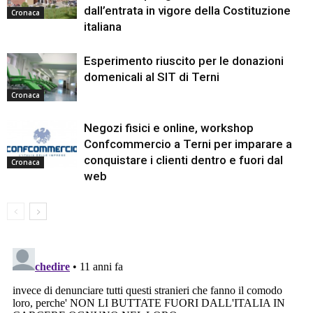
dall’entrata in vigore della Costituzione
Cronaca
italiana
Esperimento riuscito per le donazioni
domenicali al SIT di Terni
Cronaca
Negozi fisici e online, workshop
Confcommercio a Terni per imparare a
conquistare i clienti dentro e fuori dal
Cronaca
web