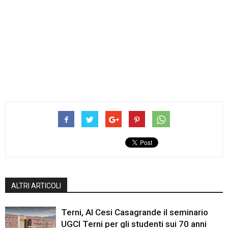
ALTRI ARTICOLI
Terni, Al Cesi Casagrande il seminario
UGCI Terni per gli studenti sui 70 anni