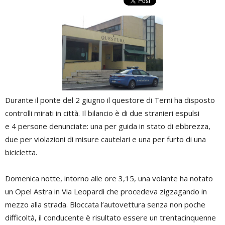
Durante il ponte del 2 giugno il questore di Terni ha disposto
controlli mirati in città. Il bilancio è di due stranieri espulsi
e 4 persone denunciate: una per guida in stato di ebbrezza,
due per violazioni di misure cautelari e una per furto di una
bicicletta.
Domenica notte, intorno alle ore 3,15, una volante ha notato
un Opel Astra in Via Leopardi che procedeva zigzagando in
mezzo alla strada. Bloccata l’autovettura senza non poche
difficoltà, il conducente è risultato essere un trentacinquenne