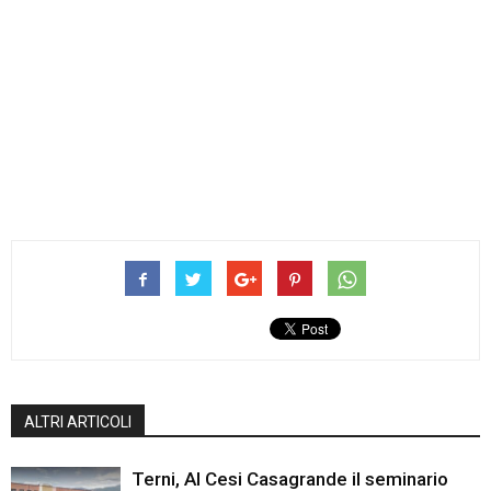
ALTRI ARTICOLI
Terni, Al Cesi Casagrande il seminario