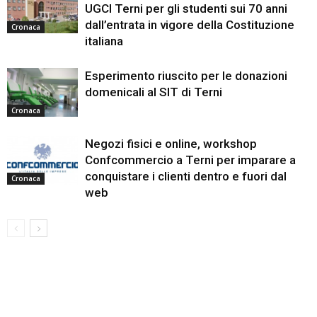
UGCI Terni per gli studenti sui 70 anni
dall’entrata in vigore della Costituzione
Cronaca
italiana
Esperimento riuscito per le donazioni
domenicali al SIT di Terni
Cronaca
Negozi fisici e online, workshop
Confcommercio a Terni per imparare a
conquistare i clienti dentro e fuori dal
Cronaca
web