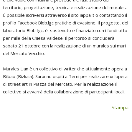
territorio, progettazione, tecnica e realizzazione del murales.
È possibile iscriversi attraverso il sito iappa.it o contattando il
profilo Facebook Blob.lgc pratiche di evasione. Il progetto, del
laboratorio Blob.Igc, è sostenuto e finanziato con i fondi otto
per mille della Chiesa Valdese. Il percorso si concluderà
sabato 21 ottobre con la realizzazione di un murales sui muri
del Mercato Vecchio.
Murales Lian è un collettivo di writer che attualmente opera a
Bilbao (Bizkaia). Saranno ospiti a Terni per realizzare un’opera
di street art in Piazza del Mercato. Per la realizzazione il
collettivo si avvarrà della collaborazione di partecipanti locali.
Stampa