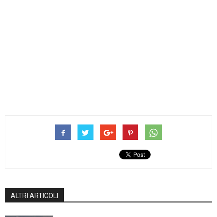
ALTRI ARTICOLI