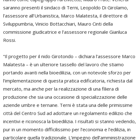
saranno presenti il sindaco di Terni, Leopoldo Di Girolamo,
l’assessore all’Urbanistica, Marco Malatesta, il direttore di
Sviluppumbria, Vinicio Bottacchiari, Mauro Cinti della
commissione giudicatrice e l’assessore regionale Gianluca
Rossi.
“Il progetto per il nido Girotondo – dichiara l’assessore Marco
Malatesta – è un ulteriore tassello del lavoro che stiamo
portando avanti nella bioedilizia, con un notevole sforzo per
l’implementazione di questa pratica edificatoria, richiesta dal
mercato, ma anche per la realizzazione di una filiera di
produzione che sia una occasione di specializzazione delle
aziende umbre e ternane. Terni è stata una delle primissime
città del Centro Sud ad adottare un regolamento edilizio che
incentivi e riconosca la bioedilizia. I risultati si stanno vedendo,
pur in un momento difficilissimo per l’economia e l’edilizia, in
particolare quella tradizionale. L’impegno dell’amministrazione