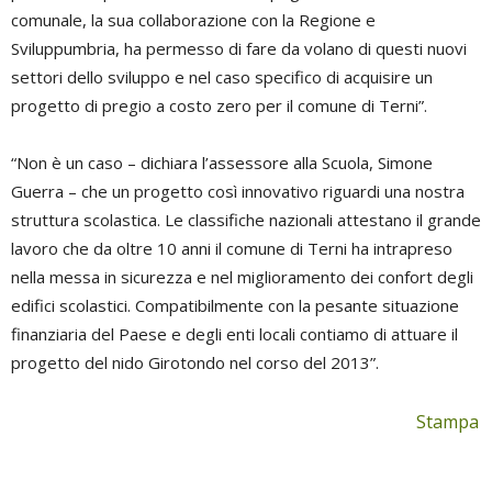
comunale, la sua collaborazione con la Regione e
Sviluppumbria, ha permesso di fare da volano di questi nuovi
settori dello sviluppo e nel caso specifico di acquisire un
progetto di pregio a costo zero per il comune di Terni”.
“Non è un caso – dichiara l’assessore alla Scuola, Simone
Guerra – che un progetto così innovativo riguardi una nostra
struttura scolastica. Le classifiche nazionali attestano il grande
lavoro che da oltre 10 anni il comune di Terni ha intrapreso
nella messa in sicurezza e nel miglioramento dei confort degli
edifici scolastici. Compatibilmente con la pesante situazione
finanziaria del Paese e degli enti locali contiamo di attuare il
progetto del nido Girotondo nel corso del 2013”.
Stampa