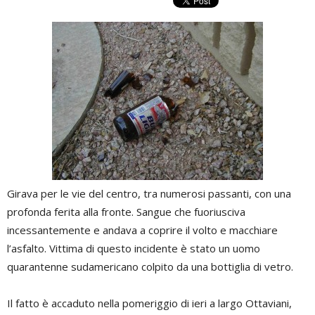
Girava per le vie del centro, tra numerosi passanti, con una
profonda ferita alla fronte. Sangue che fuoriusciva
incessantemente e andava a coprire il volto e macchiare
l’asfalto. Vittima di questo incidente è stato un uomo
quarantenne sudamericano colpito da una bottiglia di vetro.
Il fatto è accaduto nella pomeriggio di ieri a largo Ottaviani,