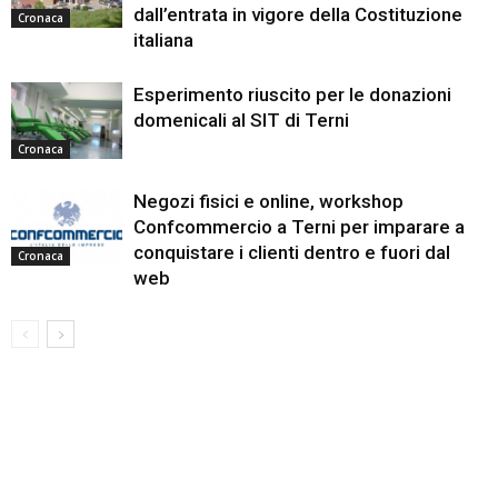
dall’entrata in vigore della Costituzione
Cronaca
italiana
Esperimento riuscito per le donazioni
domenicali al SIT di Terni
Cronaca
Negozi fisici e online, workshop
Confcommercio a Terni per imparare a
conquistare i clienti dentro e fuori dal
Cronaca
web