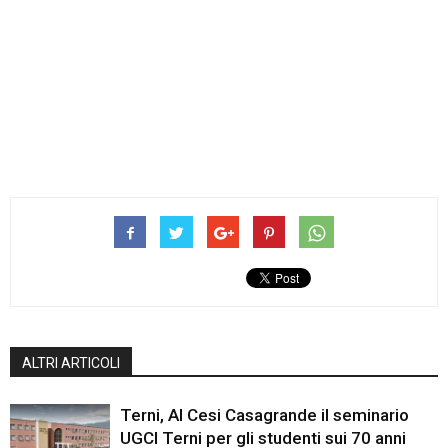
ALTRI ARTICOLI
Terni, Al Cesi Casagrande il seminario
UGCI Terni per gli studenti sui 70 anni