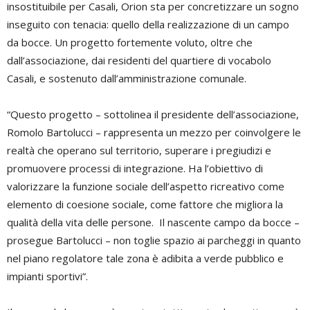
insostituibile per Casali, Orion sta per concretizzare un sogno
inseguito con tenacia: quello della realizzazione di un campo
da bocce. Un progetto fortemente voluto, oltre che
dall’associazione, dai residenti del quartiere di vocabolo
Casali, e sostenuto dall’amministrazione comunale.
“Questo progetto – sottolinea il presidente dell’associazione,
Romolo Bartolucci – rappresenta un mezzo per coinvolgere le
realtà che operano sul territorio, superare i pregiudizi e
promuovere processi di integrazione. Ha l’obiettivo di
valorizzare la funzione sociale dell’aspetto ricreativo come
elemento di coesione sociale, come fattore che migliora la
qualità della vita delle persone. Il nascente campo da bocce –
prosegue Bartolucci – non toglie spazio ai parcheggi in quanto
nel piano regolatore tale zona è adibita a verde pubblico e
impianti sportivi”.