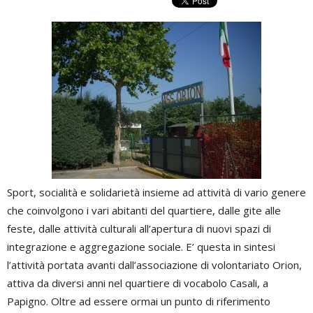
Sport, socialità e solidarietà insieme ad attività di vario genere
che coinvolgono i vari abitanti del quartiere, dalle gite alle
feste, dalle attività culturali all’apertura di nuovi spazi di
integrazione e aggregazione sociale. E’ questa in sintesi
l’attività portata avanti dall’associazione di volontariato Orion,
attiva da diversi anni nel quartiere di vocabolo Casali, a
Papigno. Oltre ad essere ormai un punto di riferimento