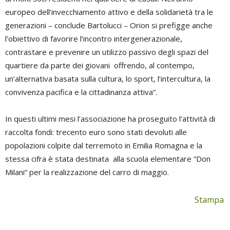
europeo dell’invecchiamento attivo e della solidarietà tra le
generazioni – conclude Bartolucci – Orion si prefigge anche
l’obiettivo di favorire l’incontro intergenerazionale,
contrastare e prevenire un utilizzo passivo degli spazi del
quartiere da parte dei giovani offrendo, al contempo,
un’alternativa basata sulla cultura, lo sport, l’intercultura, la
convivenza pacifica e la cittadinanza attiva”.
In questi ultimi mesi l’associazione ha proseguito l’attività di
raccolta fondi: trecento euro sono stati devoluti alle
popolazioni colpite dal terremoto in Emilia Romagna e la
stessa cifra è stata destinata alla scuola elementare “Don
Milani” per la realizzazione del carro di maggio.
Stampa