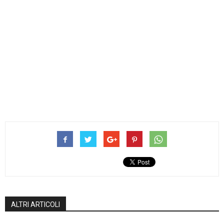
ALTRI ARTICOLI