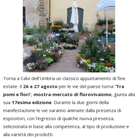
Torna a Calvi dell’Umbria un classico appuntamento di fine
estate. Il
26 e 27 agosto
per le vie del paese torna “
Tra
pomi e fiori
”,
mostra-mercato di florovivaismo
, giunta alla
sua
17esima edizione
. Durante la due giorni della
manifestazione le vie saranno animate dalla presenza di
espositori, con l’ingresso di qualche nuova presenza,
selezionata in base alla competenza, al tipo di produzione e
alla varietà dei prodotti.