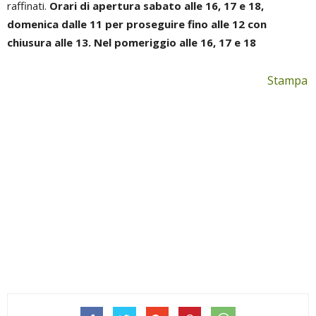
raffinati.
Orari di apertura sabato alle 16, 17 e 18,
domenica dalle 11 per proseguire fino alle 12 con
chiusura alle 13. Nel pomeriggio alle 16, 17 e 18
Stampa