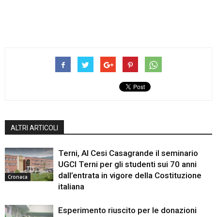
ALTRI ARTICOLI
Terni, Al Cesi Casagrande il seminario
UGCI Terni per gli studenti sui 70 anni
dall’entrata in vigore della Costituzione
Cronaca
italiana
Esperimento riuscito per le donazioni