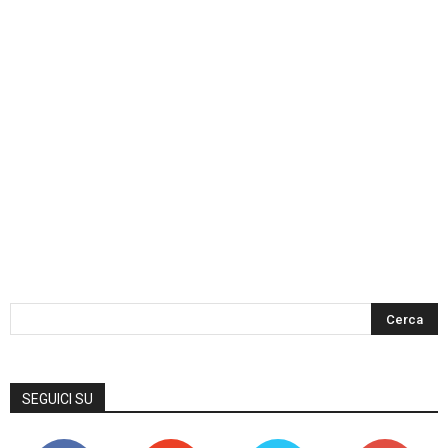
SEGUICI SU