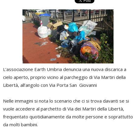
L’associazione Earth Umbria denuncia una nuova discarica a
cielo aperto, proprio vicino al parcheggio di Via Martiri della
Libertà, all’angolo con Via Porta San Giovanni
Nelle immagini si nota lo scenario che ci si trova davanti se si
vuole accedere al parchetto di Via dei Martiri della Libertà,
frequentato quotidianamente da molte persone e soprattutto
da molti bambini.