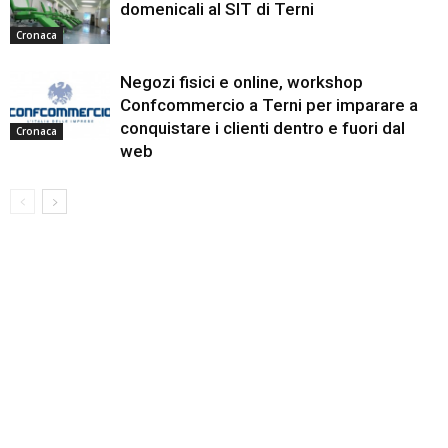
domenicali al SIT di Terni
Cronaca
Negozi fisici e online, workshop
Confcommercio a Terni per imparare a
conquistare i clienti dentro e fuori dal
Cronaca
web