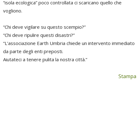
“isola ecologica” poco controllata ci scaricano quello che
vogliono.
“Chi deve vigilare su questo scempio?”
“Chi deve ripulire questi disastri?”
“L’associazione Earth Umbria chiede un intervento immediato
da parte degli enti preposti.
Aiutateci a tenere pulita la nostra città.”
Stampa